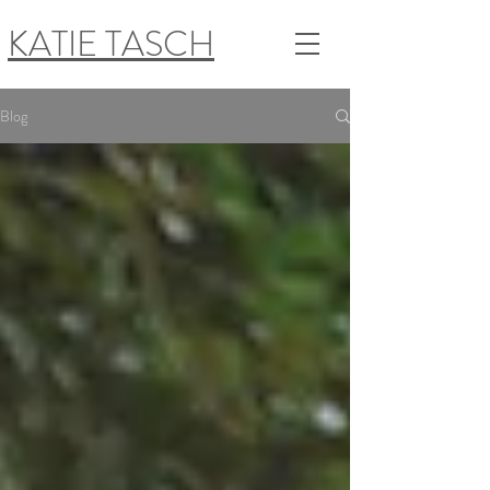
KATIE TASCH
Blog