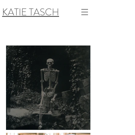
KATIE TASCH